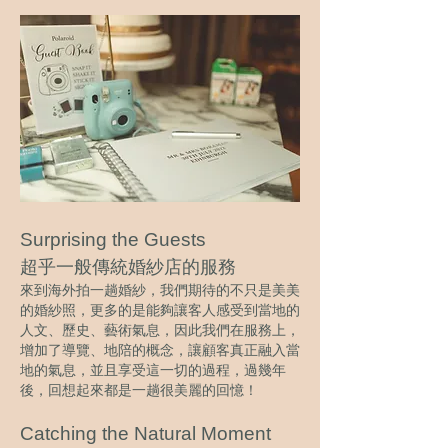
Surprising the Guests
超乎一般傳統婚紗店的服務
來到海外拍一趟婚紗，我們期待的不只是美美
的婚紗照，更多的是能夠讓客人感受到當地的
人文、歷史、藝術氣息，因此我們在服務上，
增加了導覽、地陪的概念，讓顧客真正融入當
地的氣息，並且享受這一切的過程，過幾年
後，回想起來都是一趟很美麗的回憶！
Catching the Natural Moment