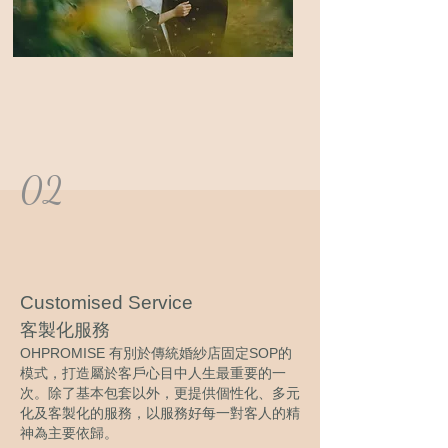
02
Customised Service
客製化服務
OHPROMISE 有別於傳統婚紗店固定SOP的
模式，打造屬於客戶心目中人生最重要的一
次。除了基本包套以外，更提供個性化、多元
化及客製化的服務，以服務好每一對客人的精
神為主要依歸。